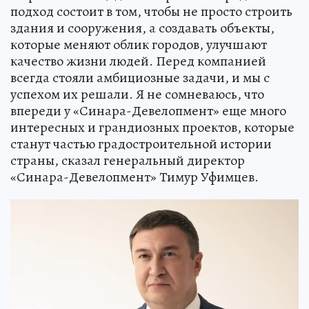
подход состоит в том, чтобы не просто строить
здания и сооружения, а создавать объекты,
которые меняют облик городов, улучшают
качество жизни людей. Перед компанией
всегда стояли амбициозные задачи, и мы с
успехом их решали. Я не сомневаюсь, что
впереди у «Синара-Девелопмент» еще много
интересных и грандиозных проектов, которые
станут частью градостроительной истории
страны, сказал генеральный директор
«Синара-Девелопмент» Тимур Уфимцев.