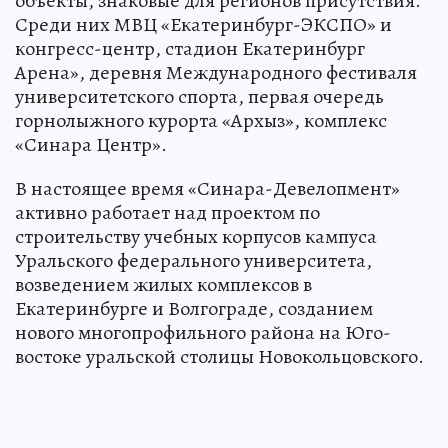
объекты, знаковые для регионов присутствия.
Среди них МВЦ «Екатеринбург-ЭКСПО» и
конгресс-центр, стадион Екатеринбург
Арена», деревня Международного фестиваля
университетского спорта, первая очередь
горнолыжного курорта «Архыз», комплекс
«Синара Центр».
В настоящее время «Синара-Девелопмент»
активно работает над проектом по
строительству учебных корпусов кампуса
Уральского федерального университета,
возведением жилых комплексов в
Екатеринбурге и Волгограде, созданием
нового многопрофильного района на Юго-
востоке уральской столицы Новокольцовского.