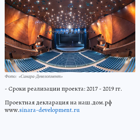
Фото: «Синара-­Девелопмент»
- Сроки реализации проекта: 2017 - 2019 гг.
Проектная декларация на наш.дом.рф
www.
sinara-development.ru