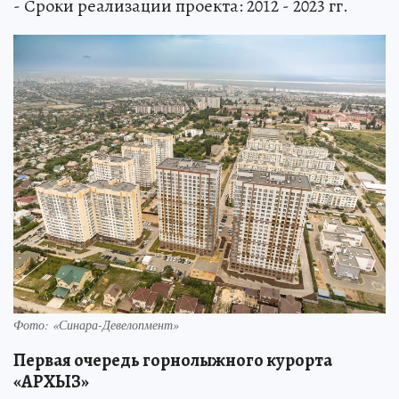
- Сроки реализации проекта: 2012 - 2023 гг.
Фото: «Синара-­Девелопмент»
Первая очередь горнолыжного курорта
«АРХЫЗ»