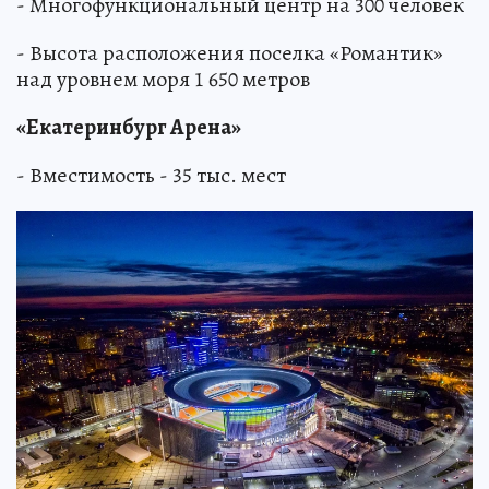
- Многофункциональный центр на 300 человек
- Высота расположения поселка «Романтик»
над уровнем моря 1 650 метров
«Екатеринбург Арена»
- Вместимость - 35 тыс. мест