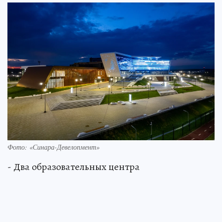
Фото: «Синара-­Девелопмент»
- Два образовательных центра