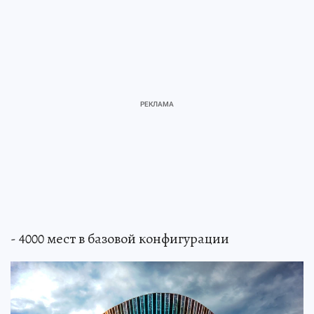
- 4000 мест в базовой конфигурации