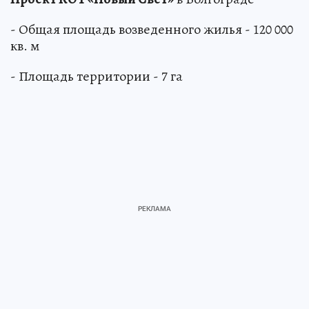
- Общая площадь возведенного жилья - 120 000
кв. м
- Площадь территории - 7 га