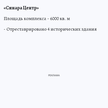
«Синара Центр»
Площадь комплекса - 6000 кв. м
- Отреставрировано 4 исторических здания