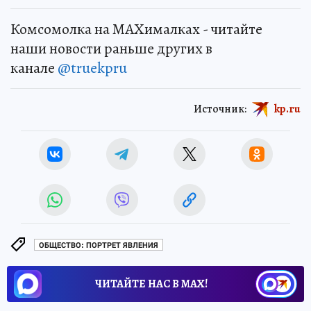
Комсомолка на MAXималках - читайте
наши новости раньше других в
канале
@truekpru
Источник:
kp.ru
ОБЩЕСТВО: ПОРТРЕТ ЯВЛЕНИЯ
ЧИТАЙТЕ НАС В МАХ!