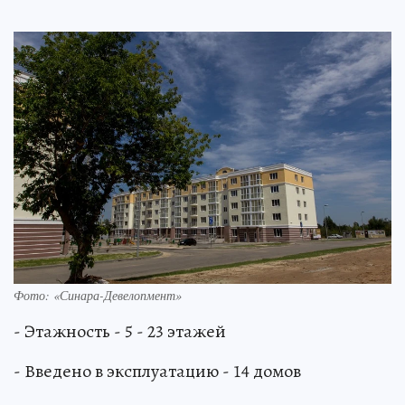
Фото: «Синара-­Девелопмент»
- Этажность - 5 - 23 этажей
- Введено в эксплуатацию - 14 домов