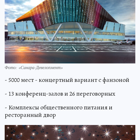
Фото: «Синара-­Девелопмент»
- 5000 мест - концертный вариант с фанзоной
- 13 конференц-залов и 26 переговорных
- Комплексы общественного питания и
ресторанный двор