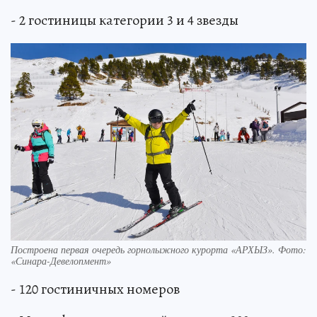
- 2 гостиницы категории 3 и 4 звезды
Построена первая очередь горнолыжного курорта «АРХЫЗ». Фото:
«Синара-­Девелопмент»
- 120 гостиничных номеров