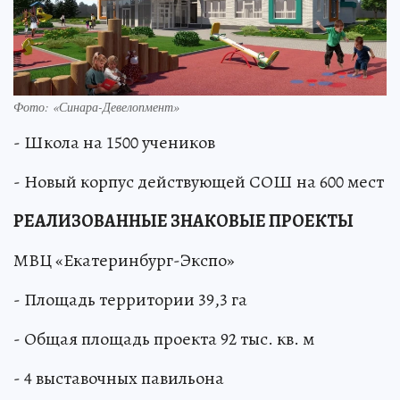
Фото: «Синара-­Девелопмент»
- Школа на 1500 учеников
- Новый корпус действующей СОШ на 600 мест
РЕАЛИЗОВАННЫЕ ЗНАКОВЫЕ ПРОЕКТЫ
МВЦ «Екатеринбург-Экспо»
- Площадь территории 39,3 га
- Общая площадь проекта 92 тыс. кв. м
- 4 выставочных павильона