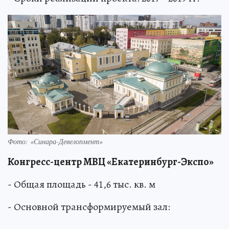
Фото: «Синара-­Девелопмент»
Конгресс-центр МВЦ «Екатеринбург-Экспо»
- Общая площадь - 41,6 тыс. кв. м
- Основной трансформируемый зал: