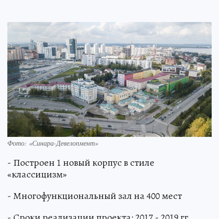
Фото: «Синара-­Девелопмент»
- Построен 1 новый корпус в стиле
«классицизм»
- Многофункциональный зал на 400 мест
- Сроки реализации проекта: 2017 - 2019 гг.