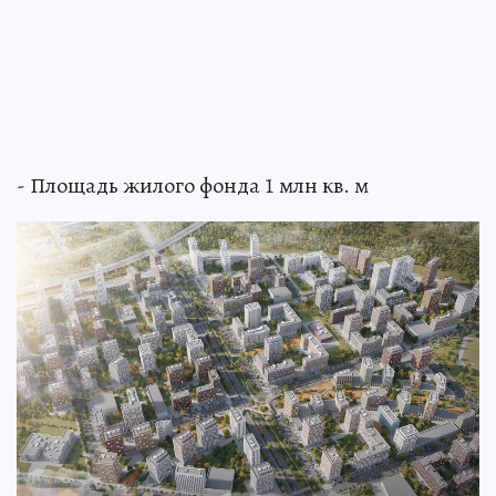
- Площадь жилого фонда 1 млн кв. м