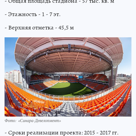
- Общая площадь стадиона - 57 тыс. кв. м
- Этажность - 1 - 7 эт.
- Верхняя отметка - 45,5 м
Фото: «Синара-­Девелопмент»
- Сроки реализации проекта: 2015 - 2017 гг.