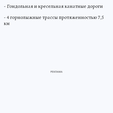
- Гондольная и кресельная канатные дороги
- 4 горнолыжные трассы протяженностью 7,5
км