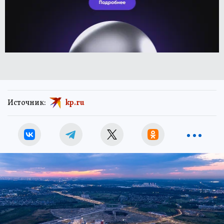
Источник:
kp.ru