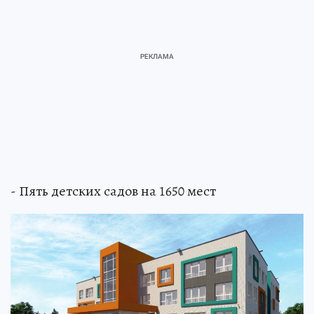
- Пять детских садов на 1650 мест