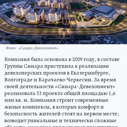
Фото: «Синара-­Девелопмент»
Компания была основана в 2009 году, в составе
Группы Синара приступила к реализации
девелоперских проектов в Екатеринбурге,
Волгограде и Карачаево-Черкесии. За время
своей деятельности «Синара-Девелопмент»
реализовала 53 проекта общей площадью 1,6
млн кв. м. Компания строит современные
жилые комплексы, в которых комфорт и
безопасность жителей стоят на первом месте;
возводит уникальные и технически сложные