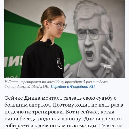
У Дианы тренировки по волейболу проходят 5 раз в неделю
Фото:
Алексей БУЛАТОВ.
Перейти в Фотобанк КП
Сейчас Диана мечтает связать свою судьбу с
большим спортом. Поэтому ходит по пять раз в
неделю на тренировки. Вот и сейчас, когда
наша беседа подошла к концу, Диана спешно
собирается к девчонкам из команды. Те в свою