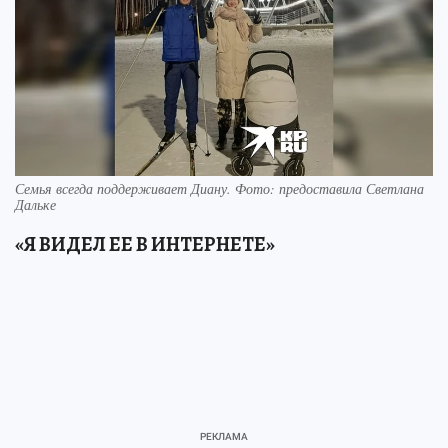
Семья всегда поддерживает Диану. Фото: предоставила Светлана
Дальке
«Я ВИДЕЛ ЕЕ В ИНТЕРНЕТЕ»