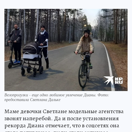
Велопрогулки - еще одно любимое увлечение Дианы. Фото:
предоставила Светлана Дальке
Маме девочки Светлане модельные агентства
звонят наперебой. Да и после установления
рекорда Диана отмечает, что в соцсетях она