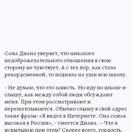
Сама Диана уверяет, что никакого
недоброжелательного отношения в свою
сторону не чувствует. А с тех пор, как стала
рекордсменкой, то подняла на уши всю школу.
- Не думаю, что это зависть. Но иду по школе и
слышу, как между собой люди обсуждают
меня. При этом рассматривают и
перешептываются. Обычно слышу в свой адрес
такие фразы: «Я видел в Интернете. Она самая
высокая в России», - смеется Диана. – Что я
испытываю при этом? Скорее всего, гордость.