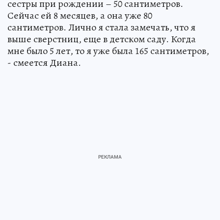
сестры при рождении – 50 сантиметров.
Сейчас ей 8 месяцев, а она уже 80
сантиметров. Лично я стала замечать, что я
выше сверстниц, еще в детском саду. Когда
мне было 5 лет, то я уже была 165 сантиметров,
- смеется Диана.