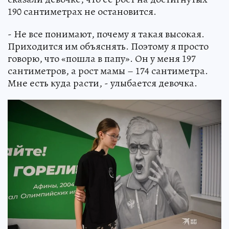
190 сантиметрах не остановится.
- Не все понимают, почему я такая высокая.
Приходится им объяснять. Поэтому я просто
говорю, что «пошла в папу». Он у меня 197
сантиметров, а рост мамы – 174 сантиметра.
Мне есть куда расти, - улыбается девочка.