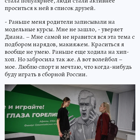
стала популярнее, люди стали активнее
проситься к ней в список друзей.
- Раньше меня родители записывали на
модельные курсы. Мне не зашло, - уверяет
Диана. – Мне самой не нравится вся эта тема с
подбором нарядов, макияжем. Краситься я
вообще не умею. Раньше еще ходила на хип-
хоп. Но забросила так же. А вот волейбол –
мое. Люблю спорт и мечтаю, что когда-нибудь
буду играть в сборной России.