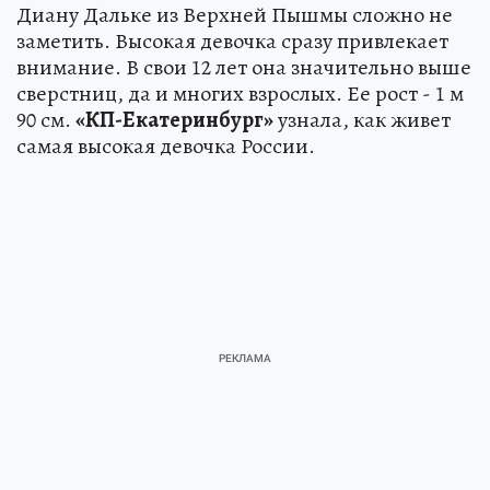
Диану Дальке из Верхней Пышмы сложно не
заметить. Высокая девочка сразу привлекает
внимание. В свои 12 лет она значительно выше
сверстниц, да и многих взрослых. Ее рост - 1 м
90 см.
«КП-Екатеринбург»
узнала, как живет
самая высокая девочка России.