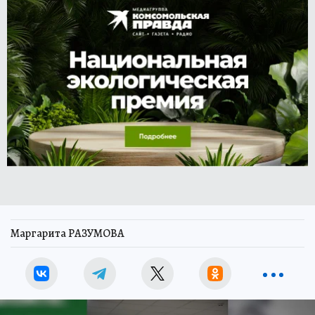
Маргарита РАЗУМОВА