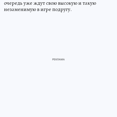
очередь уже ждут свою высокую и такую
незаменимую в игре подругу.