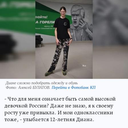
Диане сложно подобрать одежду и обувь
Фото:
Алексей БУЛАТОВ.
Перейти в Фотобанк КП
- Что для меня означает быть самой высокой
девочкой России? Даже не знаю, я к своему
росту уже привыкла. И мои одноклассники
тоже, - улыбается 12-летняя Диана.