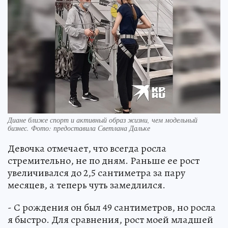
Диане ближе спорт и активный образ жизни, чем модельный
бизнес. Фото: предоставила Светлана Дальке
Девочка отмечает, что всегда росла
стремительно, не по дням. Раньше ее рост
увеличивался до 2,5 сантиметра за пару
месяцев, а теперь чуть замедлился.
- С рождения он был 49 сантиметров, но росла
я быстро. Для сравнения, рост моей младшей