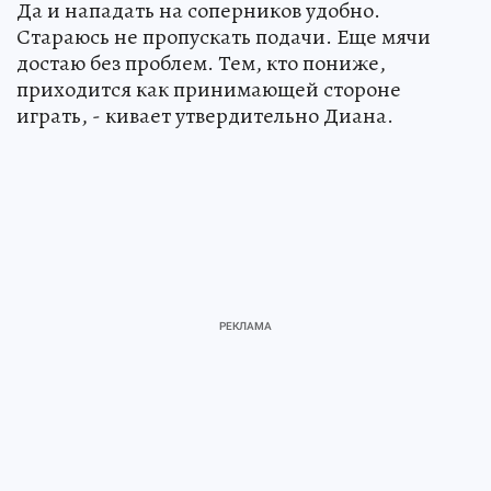
Да и нападать на соперников удобно.
Стараюсь не пропускать подачи. Еще мячи
достаю без проблем. Тем, кто пониже,
приходится как принимающей стороне
играть, - кивает утвердительно Диана.