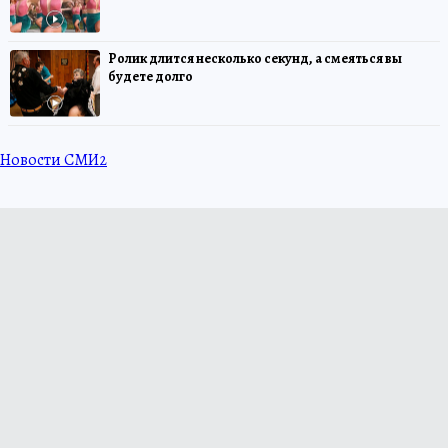
Ролик длится несколько секунд, а смеяться вы
будете долго
Новости СМИ2