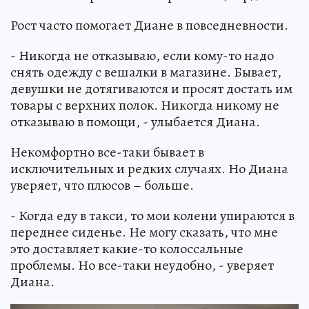
Рост часто помогает Диане в повседневности.
- Никогда не отказываю, если кому-то надо
снять одежду с вешалки в магазине. Бывает,
девушки не дотягиваются и просят достать им
товары с верхних полок. Никогда никому не
отказываю в помощи, - улыбается Диана.
Некомфортно все-таки бывает в
исключительных и редких случаях. Но Диана
уверяет, что плюсов – больше.
- Когда еду в такси, то мои колени упираются в
переднее сиденье. Не могу сказать, что мне
это доставляет какие-то колоссальные
проблемы. Но все-таки неудобно, - уверяет
Диана.