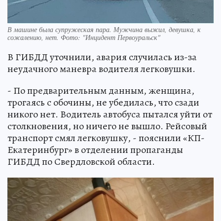
В машине была супружеская пара. Мужчина выжил, девушка, к
сожалению, нет. Фото: "Инцидент Первоуральск"
В ГИБДД уточнили, авария случилась из-за
неудачного маневра водителя легковушки.
- По предварительным данным, женщина,
трогаясь с обочины, не убедилась, что сзади
никого нет. Водитель автобуса пытался уйти от
столкновения, но ничего не вышло. Рейсовый
транспорт смял легковушку, - пояснили «КП-
Екатеринбург» в отделении пропаганды
ГИБДД по Свердловской области.