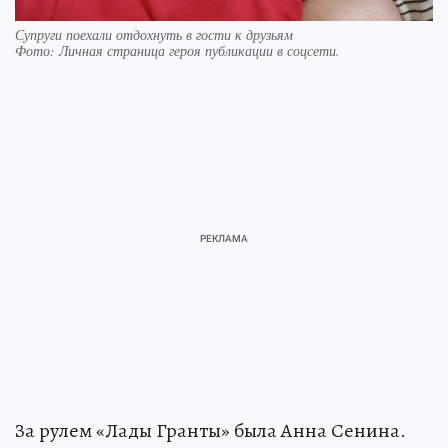
Супруги поехали отдохнуть в гости к друзьям
Фото:
Личная страница героя публикации в соцсети.
За рулем «Лады Гранты» была Анна Сенина.