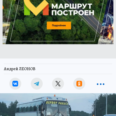
Андрей ЛЕОНОВ