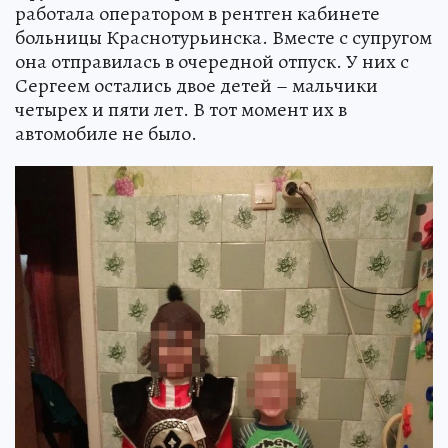
работала оператором в рентген кабинете
больницы Краснотурьинска. Вместе с супругом
она отправилась в очередной отпуск. У них с
Сергеем остались двое детей – мальчики
четырех и пяти лет. В тот момент их в
автомобиле не было.