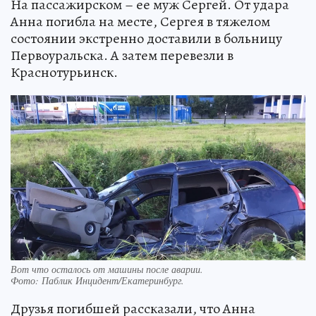
На пассажирском – ее муж Сергей. От удара
Анна погибла на месте, Сергея в тяжелом
состоянии экстренно доставили в больницу
Первоуральска. А затем перевезли в
Краснотурьинск.
Вот что осталось от машины после аварии.
Фото:
Паблик Инцидент/Екатеринбург.
Друзья погибшей рассказали, что Анна