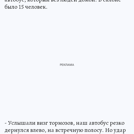
было 15 человек.
- Услышали визг тормозов, наш автобус резко
дернулся влево, на встречную полосу. Но удар