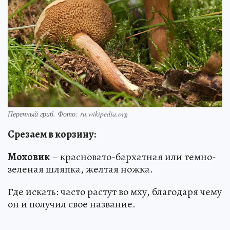
Перечный гриб. Фото: ru.wikipedia.org
Срезаем в корзину:
Моховик
– красновато-бархатная или темно-
зеленая шляпка, желтая ножка.
Где искать: часто растут во мху, благодаря чему
он и получил свое название.