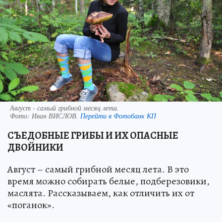
Август - самый грибной месяц лета.
Фото:
Иван ВИСЛОВ.
Перейти в Фотобанк КП
СЪЕДОБНЫЕ ГРИБЫ И ИХ ОПАСНЫЕ
ДВОЙНИКИ
Август – самый грибной месяц лета. В это
время можно собирать белые, подберезовики,
маслята. Рассказываем, как отличить их от
«поганок».