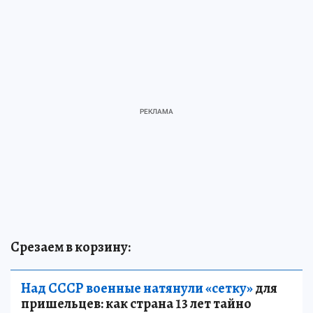
Срезаем в корзину:
Над СССР военные натянули «сетку»
для
пришельцев: как страна 13 лет тайно