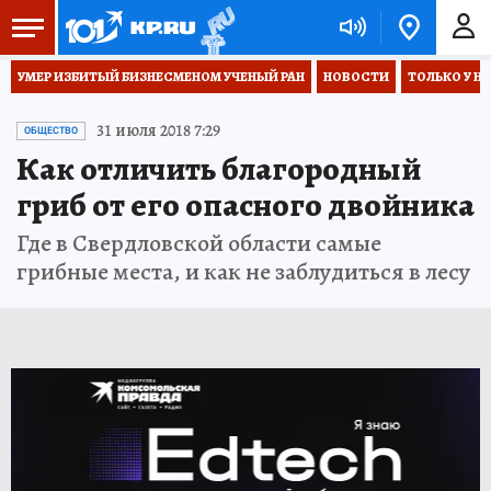
УМЕР ИЗБИТЫЙ БИЗНЕСМЕНОМ УЧЕНЫЙ РАН
НОВОСТИ
ТОЛЬКО У Н
31 июля 2018 7:29
ОБЩЕСТВО
Как отличить благородный
гриб от его опасного двойника
Где в Свердловской области самые
грибные места, и как не заблудиться в лесу