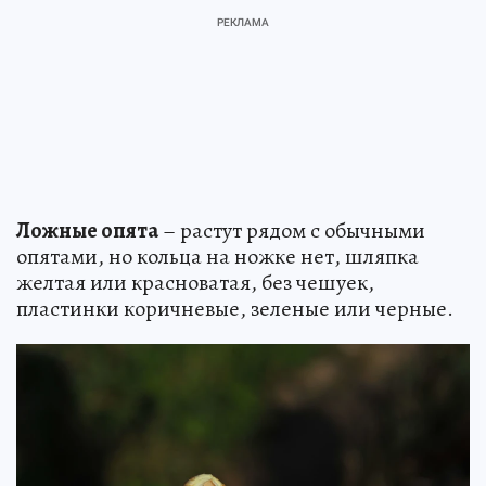
Ложные опята
– растут рядом с обычными
опятами, но кольца на ножке нет, шляпка
желтая или красноватая, без чешуек,
пластинки коричневые, зеленые или черные.