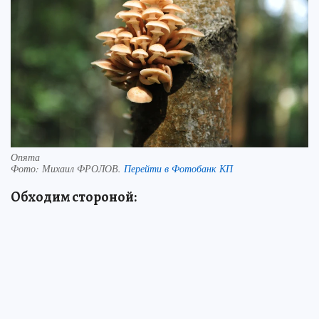
Опята
Фото:
Михаил ФРОЛОВ.
Перейти в Фотобанк КП
Обходим стороной: