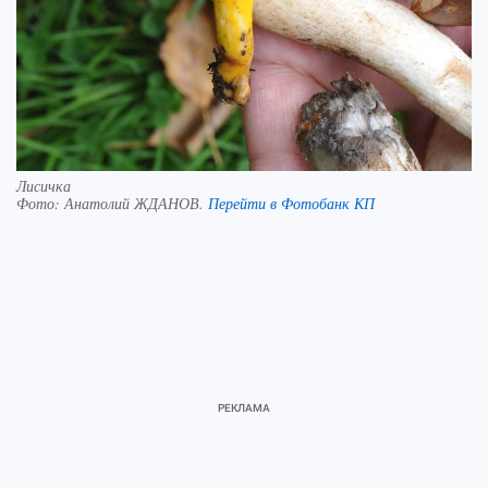
Лисичка
Фото:
Анатолий ЖДАНОВ.
Перейти в Фотобанк КП