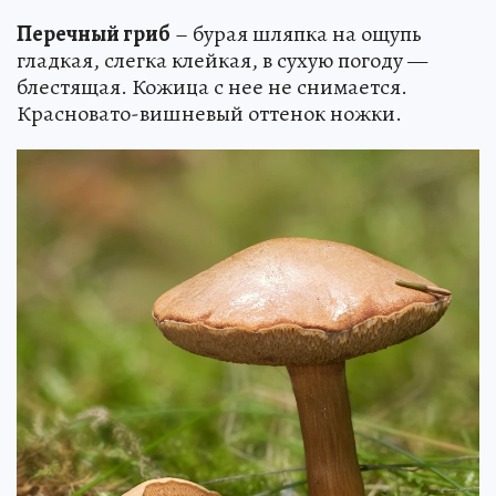
Перечный гриб
– бурая шляпка на ощупь
гладкая, слегка клейкая, в сухую погоду —
блестящая. Кожица с нее не снимается.
Красновато-вишневый оттенок ножки.