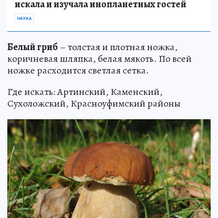
искала и изучала инопланетных гостей
НАУКА
Белый гриб
– толстая и плотная ножка,
коричневая шляпка, белая мякоть. По всей
ножке расходится светлая сетка.
Где искать: Артинский, Каменский,
Сухоложский, Красноуфимский районы