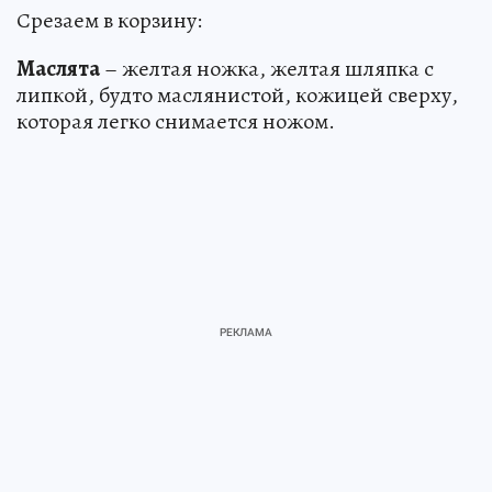
Срезаем в корзину:
Маслята
– желтая ножка, желтая шляпка с
липкой, будто маслянистой, кожицей сверху,
которая легко снимается ножом.