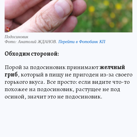
Подосиновик
Фото:
Анатолий ЖДАНОВ.
Перейти в Фотобанк КП
Обходим стороной:
Порой за подосиновик принимают
желчный
гриб
, который в пищу не пригоден из-за своего
горького вкуса. Все просто: если видите что-то
похожее на подосиновик, растущее не под
осиной, значит это не подосиновик.