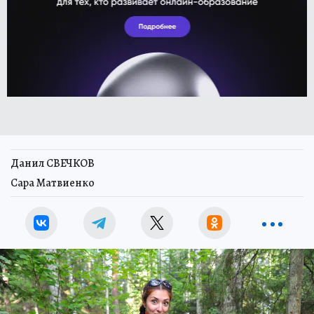
Данил СВЕЧКОВ
Сара Матвиенко