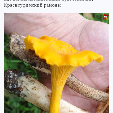
Красноуфимский районы