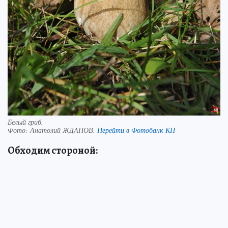
Белый гриб.
Фото:
Анатолий ЖДАНОВ.
Перейти в Фотобанк КП
Обходим стороной: