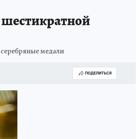
а шестикратной
и серебряные медали
ПОДЕЛИТЬСЯ