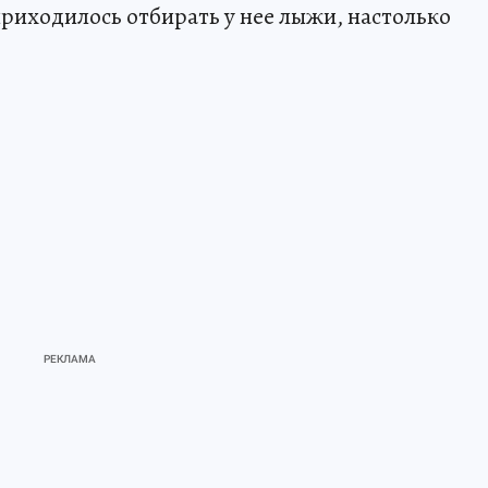
приходилось отбирать у нее лыжи, настолько