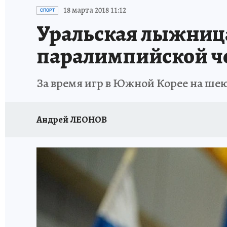
ЗАПОВЕДНАЯ РОССИЯ
ПРОИСШЕСТВИЯ
18 марта 2018 11:12
СПОРТ
Уральская лыжниц
паралимпийской 
За время игр в Южной Корее на ше
Андрей ЛЕОНОВ