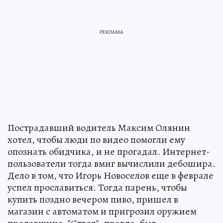
Пострадавший водитель Максим Олянин
хотел, чтобы люди по видео помогли ему
опознать обидчика, и не прогадал. Интернет-
пользователи тогда вмиг вычислили дебошира.
Дело в том, что Игорь Новоселов еще в феврале
успел прославиться. Тогда парень, чтобы
купить поздно вечером пиво, пришел в
магазин с автоматом и пригрозил оружием