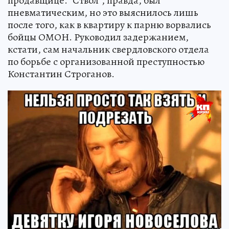
продавщице. "Ствол", правда, был
пневматическим, но это выяснилось лишь
после того, как в квартиру к парню ворвались
бойцы ОМОН. Руководил задержанием,
кстати, сам начальник свердловского отдела
по борьбе с организованной преступностью
Константин Строганов.