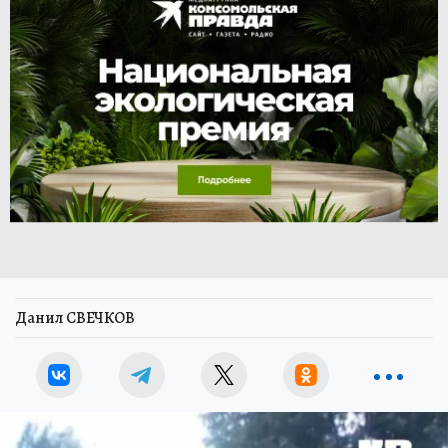
Данил СВЕЧКОВ