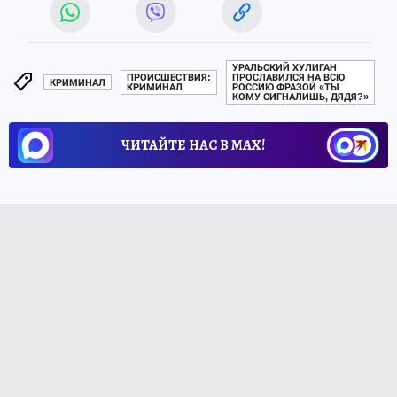
УРАЛЬСКИЙ ХУЛИГАН
ПРОИСШЕСТВИЯ:
ПРОСЛАВИЛСЯ НА ВСЮ
КРИМИНАЛ
КРИМИНАЛ
РОССИЮ ФРАЗОЙ «ТЫ
КОМУ СИГНАЛИШЬ, ДЯДЯ?»
ЧИТАЙТЕ НАС В МАХ!