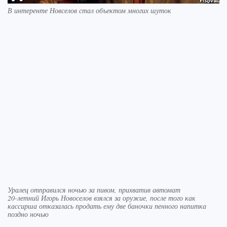
В интеренте Новселов стал объектом многих шуток
Уралец отправился ночью за пивом, прихватив автомат
20-летний Игорь Новоселов взялся за оружие, после того как
кассирша отказалась продать ему две баночки пенного напитка
поздно ночью