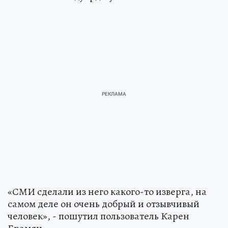
«СМИ сделали из него какого-то изверга, на
самом деле он очень добрый и отзывчивый
человек», - пошутил пользователь Карен