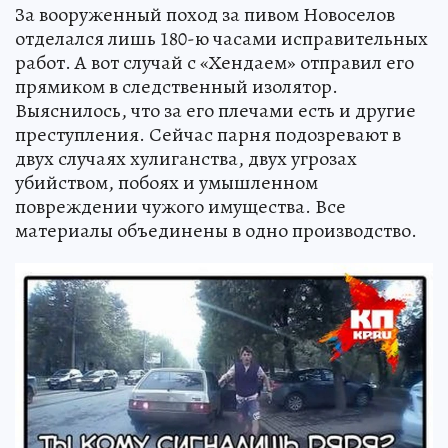
За вооруженный поход за пивом Новоселов
отделался лишь 180-ю часами исправительных
работ. А вот случай с «Хендаем» отправил его
прямиком в следственный изолятор.
Выяснилось, что за его плечами есть и другие
преступления. Сейчас парня подозревают в
двух случаях хулиганства, двух угрозах
убийством, побоях и умышленном
повреждении чужого имущества. Все
материалы объединены в одно производство.