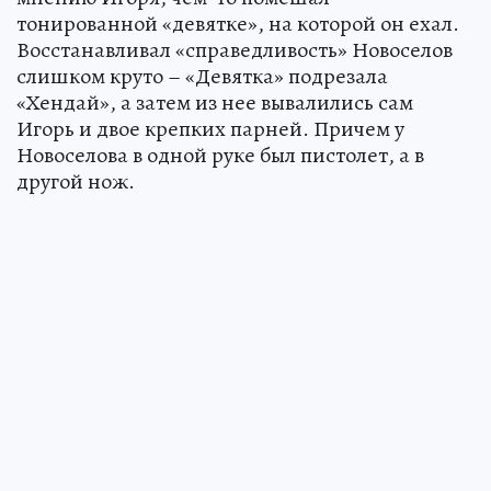
тонированной «девятке», на которой он ехал.
Восстанавливал «справедливость» Новоселов
слишком круто – «Девятка» подрезала
«Хендай», а затем из нее вывалились сам
Игорь и двое крепких парней. Причем у
Новоселова в одной руке был пистолет, а в
другой нож.