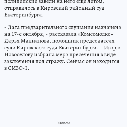
полицейские завели на него еще летом,
отправилось в Кировский районный суд
Екатеринбурга.
- Дата предварительного слушания назначена
на 17-е октября, - рассказала «Комсомолке»
Дарья Маннапова, помощник председателя
суда Кировского суда Екатеринбурга. – Игорю
Новоселову избрана мера пресечения в виде
заключения под стражу. Сейчас он находится
в СИЗО-1.