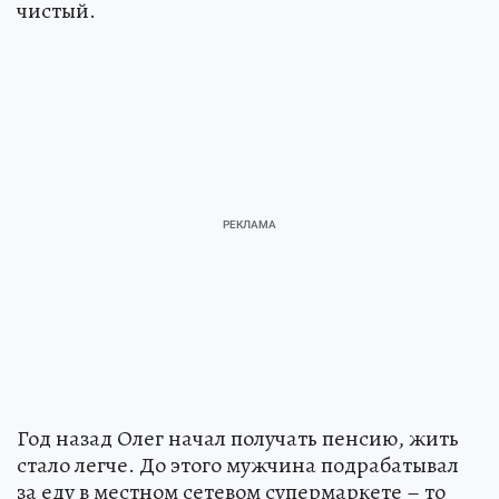
чистый.
Год назад Олег начал получать пенсию, жить
стало легче. До этого мужчина подрабатывал
за еду в местном сетевом супермаркете – то