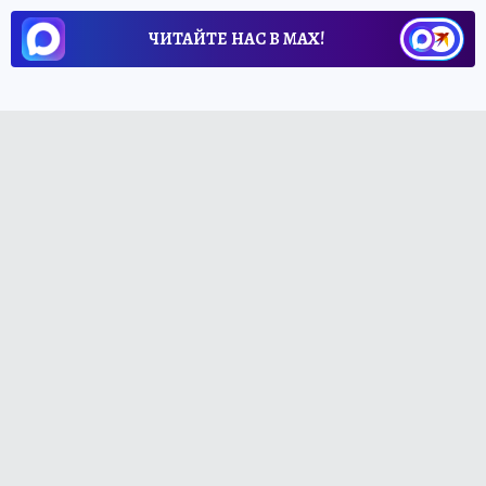
ЧИТАЙТЕ НАС В МАХ!