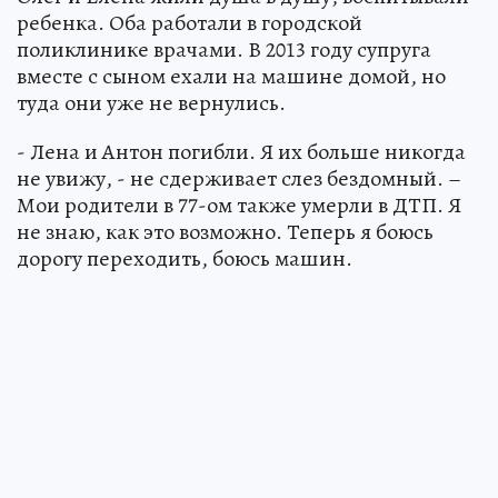
ребенка. Оба работали в городской
поликлинике врачами. В 2013 году супруга
вместе с сыном ехали на машине домой, но
туда они уже не вернулись.
- Лена и Антон погибли. Я их больше никогда
не увижу, - не сдерживает слез бездомный. –
Мои родители в 77-ом также умерли в ДТП. Я
не знаю, как это возможно. Теперь я боюсь
дорогу переходить, боюсь машин.