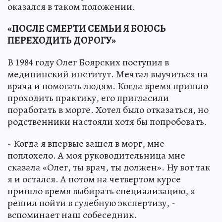
оказался в таком положении.
«ПОСЛЕ СМЕРТИ СЕМЬИ Я БОЮСЬ
ПЕРЕХОДИТЬ ДОРОГУ»
В 1984 году Олег Боярских поступил в
медицинский институт. Мечтал выучиться на
врача и помогать людям. Когда время пришло
проходить практику, его пригласили
поработать в морге. Хотел было отказаться, но
родственники настояли хотя бы попробовать.
- Когда я впервые зашел в морг, мне
поплохело. А моя руководительница мне
сказала «Олег, ты врач, ты должен». Ну вот так
я и остался. А потом на четвертом курсе
пришло время выбирать специализацию, я
решил пойти в судебную экспертизу, -
вспоминает наш собеседник.