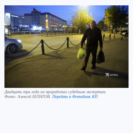
Двадцать три года он проработал судебным экспертам.
Фото:
Алексей БУЛАТОВ.
Перейти в Фотобанк КП