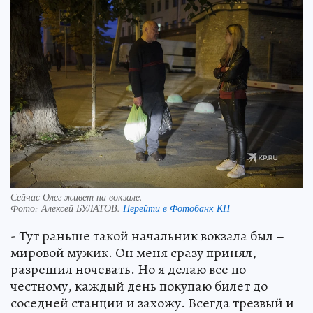
Сейчас Олег живет на вокзале.
Фото:
Алексей БУЛАТОВ.
Перейти в Фотобанк КП
- Тут раньше такой начальник вокзала был –
мировой мужик. Он меня сразу принял,
разрешил ночевать. Но я делаю все по
честному, каждый день покупаю билет до
соседней станции и захожу. Всегда трезвый и