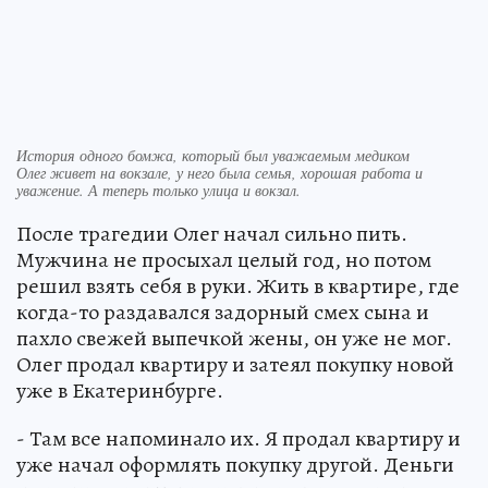
История одного бомжа, который был уважаемым медиком
Олег живет на вокзале, у него была семья, хорошая работа и
уважение. А теперь только улица и вокзал.
После трагедии Олег начал сильно пить.
Мужчина не просыхал целый год, но потом
решил взять себя в руки. Жить в квартире, где
когда-то раздавался задорный смех сына и
пахло свежей выпечкой жены, он уже не мог.
Олег продал квартиру и затеял покупку новой
уже в Екатеринбурге.
- Там все напоминало их. Я продал квартиру и
уже начал оформлять покупку другой. Деньги