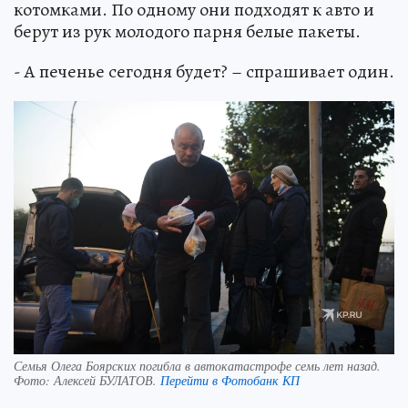
котомками. По одному они подходят к авто и
берут из рук молодого парня белые пакеты.
- А печенье сегодня будет? – спрашивает один.
Семья Олега Боярских погибла в автокатастрофе семь лет назад.
Фото:
Алексей БУЛАТОВ.
Перейти в Фотобанк КП