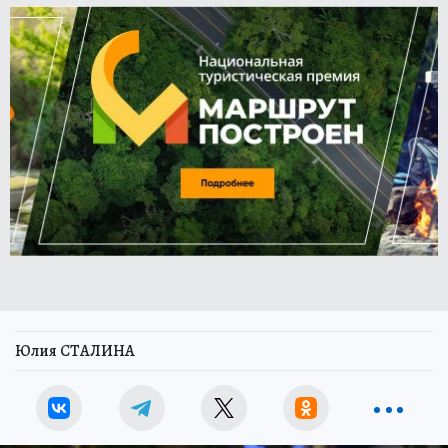
Юлия СТАЛИНА