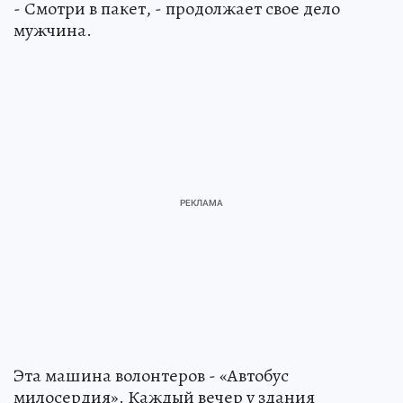
- Смотри в пакет, - продолжает свое дело
мужчина.
Эта машина волонтеров - «Автобус
милосердия». Каждый вечер у здания