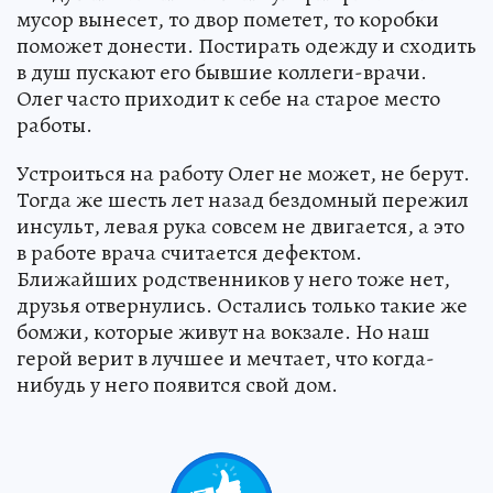
мусор вынесет, то двор пометет, то коробки
поможет донести. Постирать одежду и сходить
в душ пускают его бывшие коллеги-врачи.
Олег часто приходит к себе на старое место
работы.
Устроиться на работу Олег не может, не берут.
Тогда же шесть лет назад бездомный пережил
инсульт, левая рука совсем не двигается, а это
в работе врача считается дефектом.
Ближайших родственников у него тоже нет,
друзья отвернулись. Остались только такие же
бомжи, которые живут на вокзале. Но наш
герой верит в лучшее и мечтает, что когда-
нибудь у него появится свой дом.