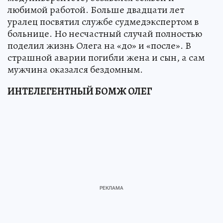
любимой работой. Больше двадцати лет
уралец посвятил службе судмедэкспертом в
больнице. Но несчастный случай полностью
поделил жизнь Олега на «до» и «после». В
страшной аварии погибли жена и сын, а сам
мужчина оказался бездомным.
ИНТЕЛЕГЕНТНЫЙ БОМЖ ОЛЕГ