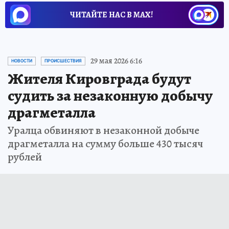
ЧИТАЙТЕ НАС В МАХ!
29 мая 2026 6:16
НОВОСТИ
ПРОИСШЕСТВИЯ
Жителя Кировграда будут
судить за незаконную добычу
драгметалла
Уралца обвиняют в незаконной добыче
драгметалла на сумму больше 430 тысяч
рублей