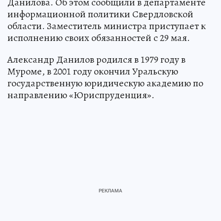
Данилова. Об этом сообщили в департаменте
информационной политики Свердловской
области. Заместитель министра приступает к
исполнению своих обязанностей с 29 мая.
Александр Данилов родился в 1979 году в
Муроме, в 2001 году окончил Уральскую
государственную юридическую академию по
направлению «Юриспруденция».