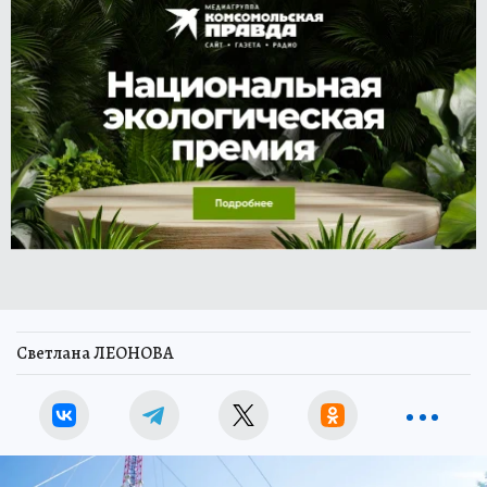
Светлана ЛЕОНОВА