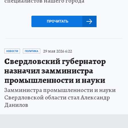
специалистов нашего города
ПРОЧИТАТЬ
29 мая 2026 6:22
НОВОСТИ
ПОЛИТИКА
Свердловский губернатор
назначил замминистра
промышленности и науки
Замминистра промышленности и науки
Свердловской области стал Александр
Данилов