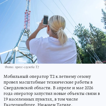
Фото: пресс-служба Т2
Мобильный оператор Т2 к летнему сезону
провел масштабные технические работы в
Свердловской области. В апреле и мае 2026
года оператор запустил новые объекты связи в
19 населенных пунктах, в том числе
Екатеринбурге, Нижнем Тагиле,