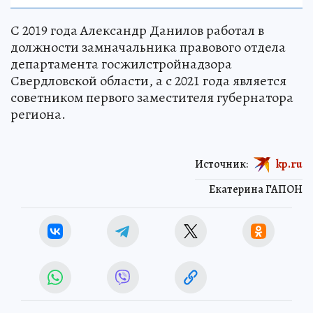
С 2019 года Александр Данилов работал в
должности замначальника правового отдела
департамента госжилстройнадзора
Свердловской области, а с 2021 года является
советником первого заместителя губернатора
региона.
Источник:
kp.ru
Екатерина ГАПОН