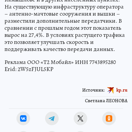
На существующую инфраструктуру оператора
– антенно-мачтовые сооружения и вышки –
разместили дополнительные передатчики. В
сравнении с прошлым годом этот показатель
вырос на 27,4%. В условиях растущего трафика
это позволяет улучшать скорость и
поддерживать качество передачи данных.
Реклама ООО «Т2 Мобайл» ИНН 7743895280
Erid: 2W5zFJUL5KP
Источник:
kp.ru
Светлана ЛЕОНОВА