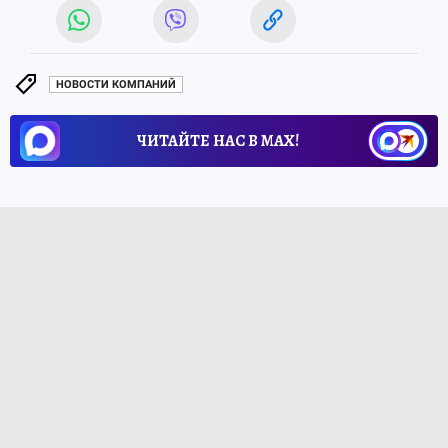
НОВОСТИ КОМПАНИЙ
ЧИТАЙТЕ НАС В МАХ!