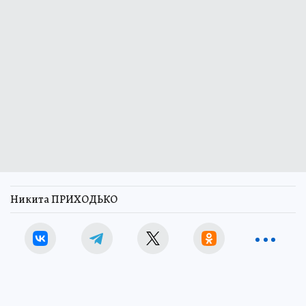
Никита ПРИХОДЬКО