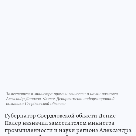
Заместителем министра промышленности и науки назначен
Александр Данилов. Фото: Департамент информационной
политики Свердловской области
Губернатор Свердловской области Денис
Палер назначил заместителем министра
промышленности и науки региона Александра