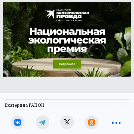
Екатерина ГАПОН