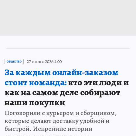
27 июня 2026 4:00
ОБЩЕСТВО
За каждым онлайн-заказом
стоит команда:
кто эти люди и
как на самом деле собирают
наши покупки
Поговорили с курьером и сборщиком,
которые делают доставку удобной и
быстрой. Искренние истории