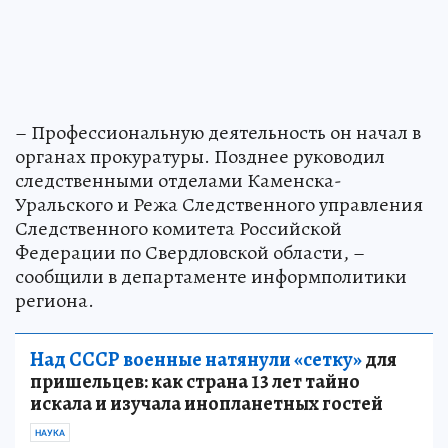
– Профессиональную деятельность он начал в
органах прокуратуры. Позднее руководил
следственными отделами Каменска-
Уральского и Режа Следственного управления
Следственного комитета Российской
Федерации по Свердловской области, –
сообщили в департаменте информполитики
региона.
Над СССР военные натянули «сетку»
для
пришельцев: как страна 13 лет тайно
искала и изучала инопланетных гостей
НАУКА