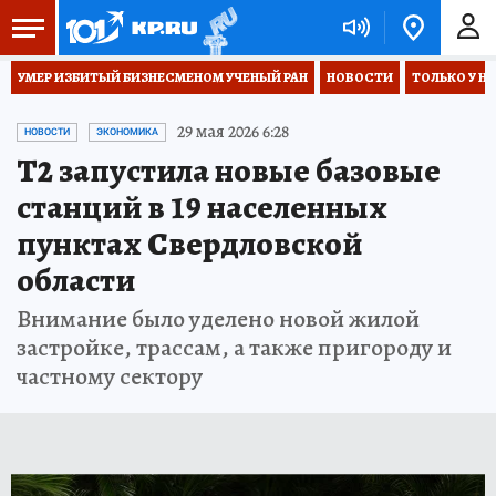
УМЕР ИЗБИТЫЙ БИЗНЕСМЕНОМ УЧЕНЫЙ РАН
НОВОСТИ
ТОЛЬКО У Н
29 мая 2026 6:28
НОВОСТИ
ЭКОНОМИКА
Т2 запустила новые базовые
станций в 19 населенных
пунктах Свердловской
области
Внимание было уделено новой жилой
застройке, трассам, а также пригороду и
частному сектору