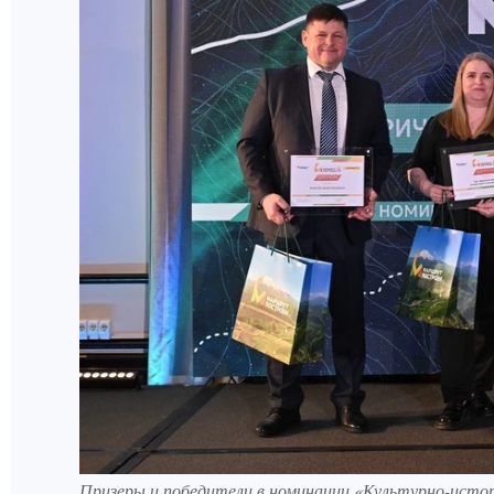
Призеры и победители в номинации «Культурно-исто