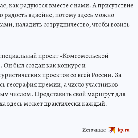
ас, как радуются вместе с нами. А присутствие
 радость вдвойне, потому здесь можно
ами, наладить сотрудничество, чтобы возить
.
специальный проект «Комсомольской
. Он был создан как конкурс и
уристических проектов со всей России. За
сь география премии, а число участников
ным числом. Представить свой маршрут для
ха здесь может практически каждый.
Источник:
kp.ru