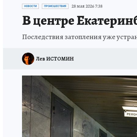
ЗАПОВЕДНАЯ РОССИЯ
ПРОИСШЕСТВИЯ
28 мая 2026 7:38
НОВОСТИ
ПРОИСШЕСТВИЯ
В центре Екатерин
Последствия затопления уже устра
Лев ИСТОМИН