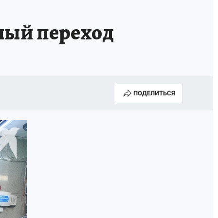
ный переход
ПОДЕЛИТЬСЯ