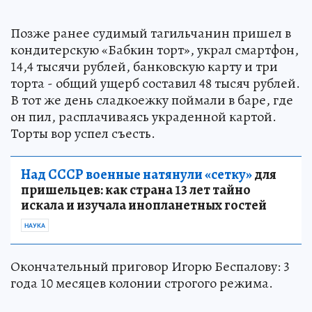
Позже ранее судимый тагильчанин пришел в
кондитерскую «Бабкин торт», украл смартфон,
14,4 тысячи рублей, банковскую карту и три
торта - общий ущерб составил 48 тысяч рублей.
В тот же день сладкоежку поймали в баре, где
он пил, расплачиваясь украденной картой.
Торты вор успел съесть.
Над СССР военные натянули «сетку»
для
пришельцев: как страна 13 лет тайно
искала и изучала инопланетных гостей
НАУКА
Окончательный приговор Игорю Беспалову: 3
года 10 месяцев колонии строгого режима.