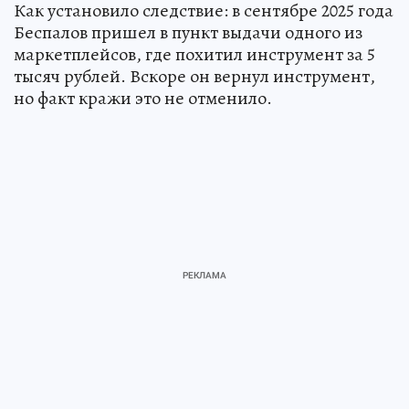
Как установило следствие: в сентябре 2025 года
Беспалов пришел в пункт выдачи одного из
маркетплейсов, где похитил инструмент за 5
тысяч рублей. Вскоре он вернул инструмент,
но факт кражи это не отменило.