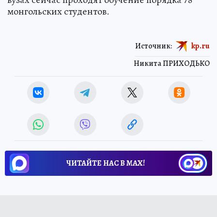
монгольских студентов.
Источник:
kp.ru
Никита ПРИХОДЬКО
ЧИТАЙТЕ НАС В МАХ!