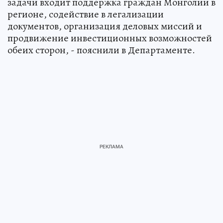
задачи входит поддержка граждан Монголии в
регионе, содействие в легализации
документов, организация деловых миссий и
продвижение инвестиционных возможностей
обеих сторон, - пояснили в Департаменте.