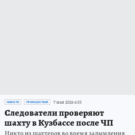
7 мая 2026 6:55
НОВОСТИ
ПРОИСШЕСТВИЯ
Следователи проверяют
шахту в Кузбассе после ЧП
Никто из шахтеров во время задымления