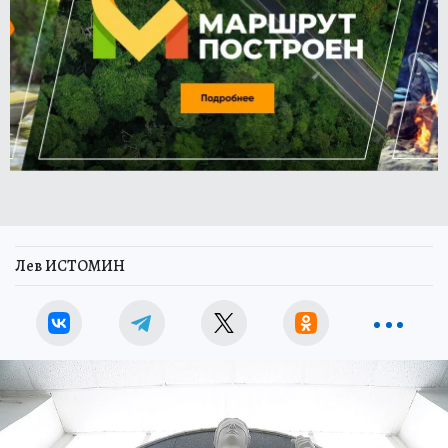
Лев ИСТОМИН