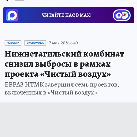
ЧИТАЙТЕ НАС В МАХ!
7 мая 2026 6:40
НОВОСТИ
ЭКОНОМИКА
Нижнетагильский комбинат
снизил выбросы в рамках
проекта «Чистый воздух»
ЕВРАЗ НТМК завершил семь проектов,
включенных в «Чистый воздух»