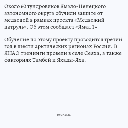
Около 60 тундровиков Ямало-Ненецкого
автономного округа обучили защите от
медведей в рамках проекта «Медвежий
патруль». Об этом сообщает «Ямал 1».
Обучение по этому проекту проводится третий
год в шести арктических регионах России. В
ЯНАО тренинги провели в селе Сеяха, а также
факториях Тамбей и Яхады-Яха.