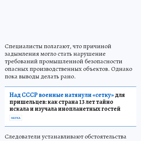
Специалисты полагают, что причиной
задымления могло стать нарушение
требований промышленной безопасности
опасных производственных объектов. Однако
пока выводы делать рано.
Над СССР военные натянули «сетку»
для
пришельцев: как страна 13 лет тайно
искала и изучала инопланетных гостей
НАУКА
Следователи устанавливают обстоятельства