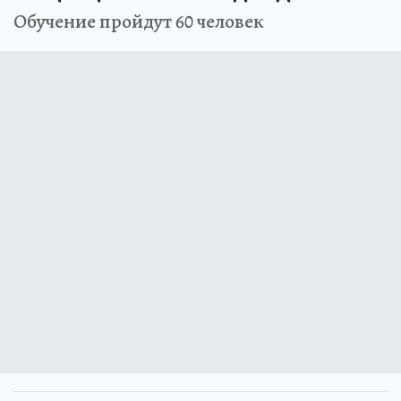
Обучение пройдут 60 человек