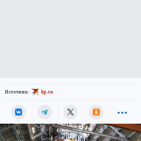
Источник:
kp.ru