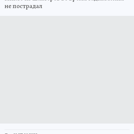
не пострадал