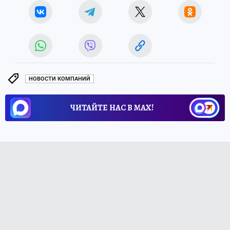
НОВОСТИ КОМПАНИЙ
ЧИТАЙТЕ НАС В МАХ!