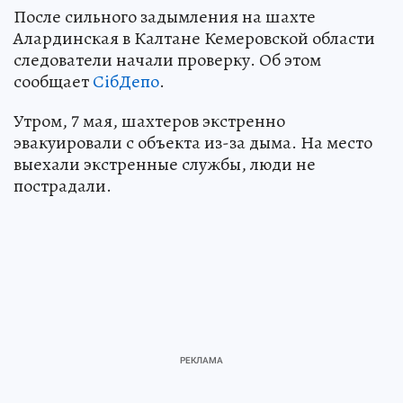
После сильного задымления на шахте
Алардинская в Калтане Кемеровской области
следователи начали проверку. Об этом
сообщает
СiбДепо
.
Утром, 7 мая, шахтеров экстренно
эвакуировали с объекта из-за дыма. На место
выехали экстренные службы, люди не
пострадали.