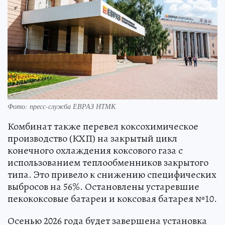
Фото: пресс-служба ЕВРАЗ НТМК
Комбинат также перевел коксохимическое
производство (КХП) на закрытый цикл
конечного охлаждения коксового газа с
использованием теплообменников закрытого
типа. Это привело к снижению специфических
выбросов на 56%. Остановлены устаревшие
пекококсовые батареи и коксовая батарея №10.
Осенью 2026 года будет завершена установка