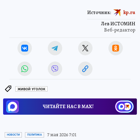
Источник:
kp.ru
Лев ИСТОМИН
Веб-редактор
ЖИВОЙ УГОЛОК
ЧИТАЙТЕ НАС В МАХ!
7 мая 2026 7:01
НОВОСТИ
ПОЛИТИКА