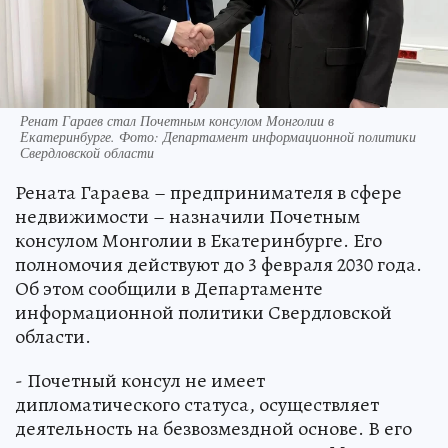
Ренат Гараев стал Почетным консулом Монголии в
Екатеринбурге. Фото: Департамент информационной политики
Свердловской области
Рената Гараева – предпринимателя в сфере
недвижимости – назначили Почетным
консулом Монголии в Екатеринбурге. Его
полномочия действуют до 3 февраля 2030 года.
Об этом сообщили в Департаменте
информационной политики Свердловской
области.
- Почетный консул не имеет
дипломатического статуса, осуществляет
деятельность на безвозмездной основе. В его