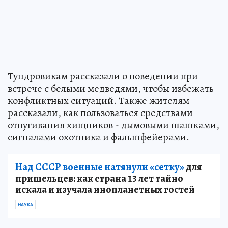
Тундровикам рассказали о поведении при
встрече с белыми медведями, чтобы избежать
конфликтных ситуаций. Также жителям
рассказали, как пользоваться средствами
отпугивания хищников - дымовыми шашками,
сигналами охотника и фальшфейерами.
Над СССР военные натянули «сетку»
для
пришельцев: как страна 13 лет тайно
искала и изучала инопланетных гостей
НАУКА