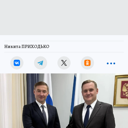
Никита ПРИХОДЬКО