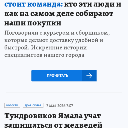
стоит команда:
кто эти люди и
как на самом деле собирают
наши покупки
Поговорили с курьером и сборщиком,
которые делают доставку удобной и
быстрой. Искренние истории
специалистов нашего города
ПРОЧИТАТЬ
7 мая 2026 7:07
НОВОСТИ
ДОМ. СЕМЬЯ
Тундровиков Ямала учат
защищаться от медведей