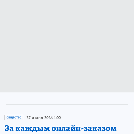
27 июня 2026 4:00
ОБЩЕСТВО
За каждым онлайн-заказом