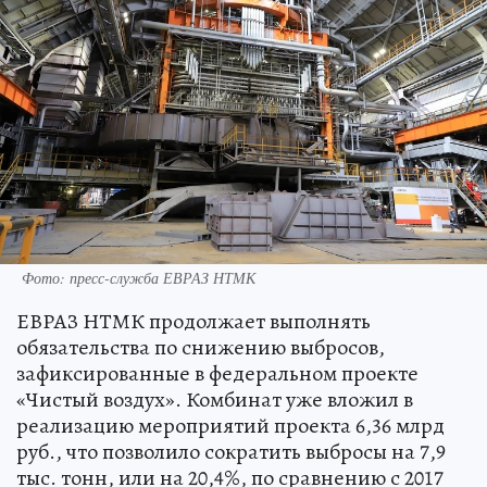
Фото: пресс-служба ЕВРАЗ НТМК
ЕВРАЗ НТМК продолжает выполнять
обязательства по снижению выбросов,
зафиксированные в федеральном проекте
«Чистый воздух». Комбинат уже вложил в
реализацию мероприятий проекта 6,36 млрд
руб., что позволило сократить выбросы на 7,9
тыс. тонн, или на 20,4%, по сравнению с 2017