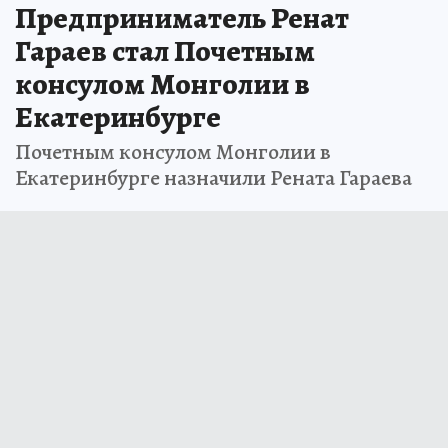
Предприниматель Ренат
Гараев стал Почетным
консулом Монголии в
Екатеринбурге
Почетным консулом Монголии в
Екатеринбурге назначили Рената Гараева