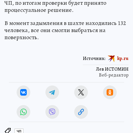
ЧП, по итогам проверки будет принято
процессуальное решение.
В момент задымления в шахте находились 132
человека, все они смогли выбраться на
поверхность.
Источник:
kp.ru
Лев ИСТОМИН
Веб-редактор
ЧП