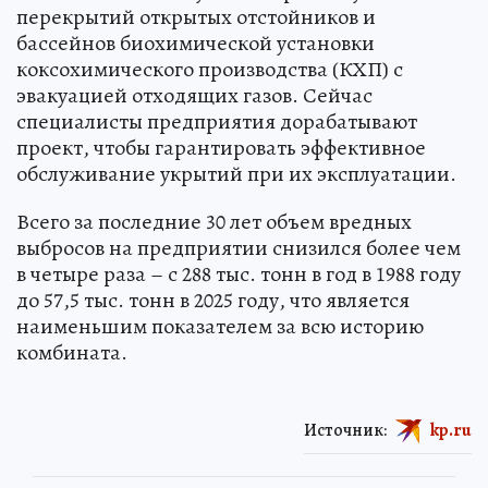
перекрытий открытых отстойников и
бассейнов биохимической установки
коксохимического производства (КХП) с
эвакуацией отходящих газов. Сейчас
специалисты предприятия дорабатывают
проект, чтобы гарантировать эффективное
обслуживание укрытий при их эксплуатации.
Всего за последние 30 лет объем вредных
выбросов на предприятии снизился более чем
в четыре раза – с 288 тыс. тонн в год в 1988 году
до 57,5 тыс. тонн в 2025 году, что является
наименьшим показателем за всю историю
комбината.
Источник:
kp.ru