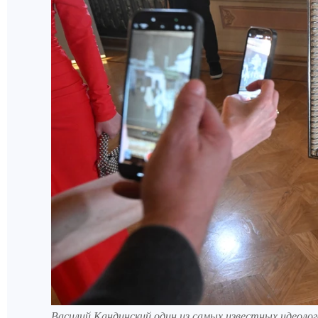
Василий Кандинский один из самых известных идеоло