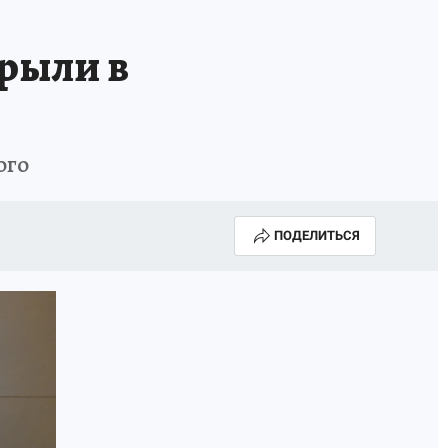
рыли в
ого
ПОДЕЛИТЬСЯ