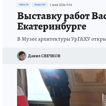
ЗАПОВЕДНАЯ РОССИЯ
ПРОИСШЕСТВИЯ
1 мая 2026 9:34
НОВОСТИ
ОБЩЕСТВО
Выставку работ Ва
Екатеринбурге
В Музее архитектуры УрГАХУ откры
Данил СВЕЧКОВ