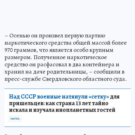
– Осенью он произвел первую партию
наркотического средства общей массой более
970 граммов, что является особо крупным
размером. Полученное наркотическое
средство он расфасовал в два контейнера и
хранил на даче родительницы, – сообщили в
пресс-службе Свердловского областного суда.
Над СССР военные натянули «сетку»
для
пришельцев: как страна 13 лет тайно
искала и изучала инопланетных гостей
НАУКА