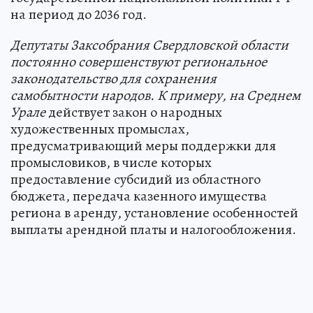
на период до 2036 год.
Депутаты Заксобрания Свердловской области
постоянно совершенствуют региональное
законодательство для сохранения
самобытности народов. К примеру, на Среднем
Урале
действует закон о народных
художественных промыслах,
предусматривающий меры поддержки для
промысловиков, в числе которых
предоставление субсидий из областного
бюджета, передача казенного имущества
региона в аренду, установление особенностей
выплаты арендной платы и налогообложения.