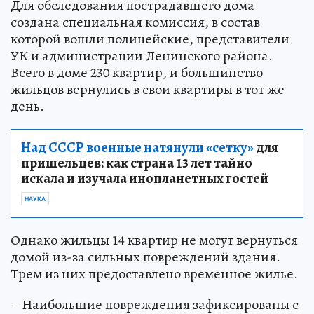
Для обследования пострадавшего дома
создана специальная комиссия, в состав
которой вошли полицейские, представители
УК и администрации Ленинского района.
Всего в доме 230 квартир, и большинство
жильцов вернулись в свои квартиры в тот же
день.
Над СССР военные натянули «сетку»
для
пришельцев: как страна 13 лет тайно
искала и изучала инопланетных гостей
НАУКА
Однако жильцы 14 квартир не могут вернуться
домой из-за сильных повреждений здания.
Трем из них предоставлено временное жилье.
– Наибольшие повреждения зафиксированы с