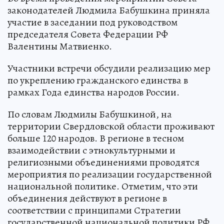
законодателей Людмила Бабушкина приняла
участие в заседании под руководством
председателя Совета Федерации РФ
Валентины Матвиенко.
Участники встречи обсудили реализацию мер
по укреплению гражданского единства в
рамках Года единства народов России.
По словам Людмилы Бабушкиной, на
территории Свердловской области проживают
больше 120 народов. В регионе в тесном
взаимодействии с этнокультурными и
религиозными объединениями проводятся
мероприятия по реализации государственной
национальной политике. Отметим, что эти
объединения действуют в регионе в
соответствии с принципами Стратегии
государственной национальной политики РФ