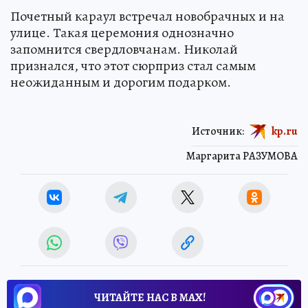
Почетный караул встречал новобрачных и на
улице. Такая церемония однозначно
запомнится свердловчанам. Николай
признался, что этот сюрприз стал самым
неожиданным и дорогим подарком.
Источник:
kp.ru
Маргарита РАЗУМОВА
ЧИТАЙТЕ НАС В МАХ!