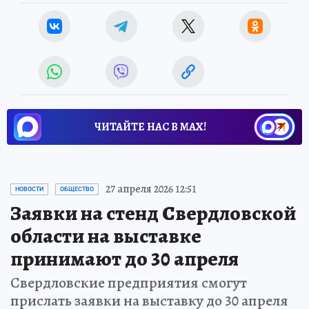
ЧИТАЙТЕ НАС В МАХ!
27 апреля 2026 12:51
НОВОСТИ
ОБЩЕСТВО
Заявки на стенд Свердловской
области на выставке
принимают до 30 апреля
Свердловские предприятия смогут
прислать заявки на выставку до 30 апреля