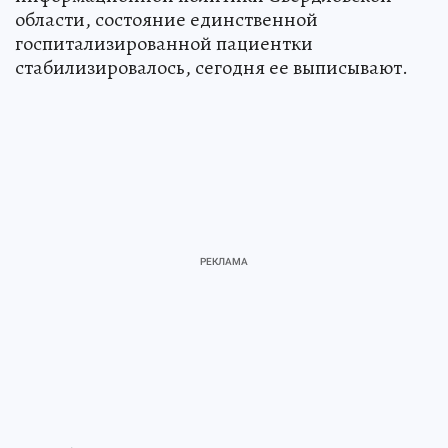
области, состояние единственной
госпитализированной пациентки
стабилизировалось, сегодня ее выписывают.