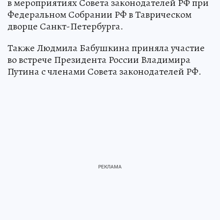
в мероприятиях Совета законодателей РФ при
Федеральном Собрании РФ в Таврическом
дворце Санкт-Петербурга.
Также Людмила Бабушкина приняла участие
во встрече Президента России Владимира
Путина с членами Совета законодателей РФ.