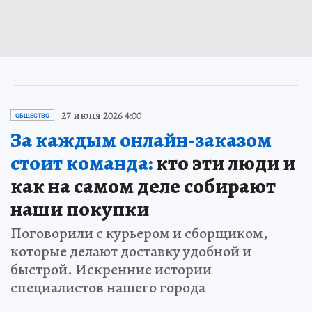
27 июня 2026 4:00
ОБЩЕСТВО
За каждым онлайн-заказом
стоит команда:
кто эти люди и
как на самом деле собирают
наши покупки
Поговорили с курьером и сборщиком,
которые делают доставку удобной и
быстрой. Искренние истории
специалистов нашего города