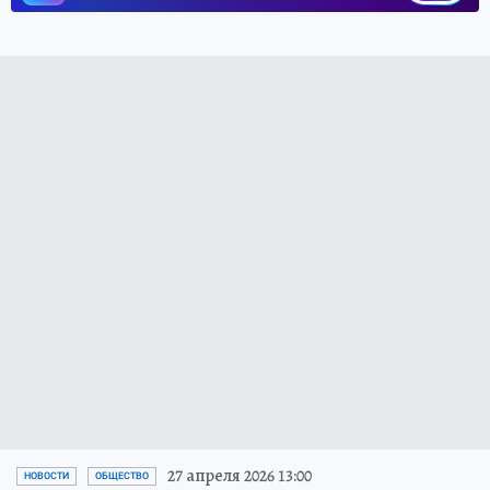
27 апреля 2026 13:00
НОВОСТИ
ОБЩЕСТВО