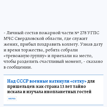
- Личный состав пожарной части № 278 УГПС
МЧС Свердловской области, где служит
жених, прибыл поздравить коллегу. Узнав дату
и время торжества, ребята собрали
«тревожную группу» и приехали на место,
чтобы разделить счастливый момент, - сказано
в сообщении.
Над СССР военные натянули «сетку»
для
пришельцев: как страна 13 лет тайно
искала и изучала инопланетных гостей
НАУКА