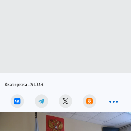
Екатерина ГАПОН