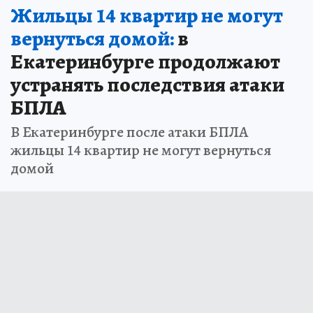
Жильцы 14 квартир не могут
вернуться домой:
в
Екатеринбурге продолжают
устранять последствия атаки
БПЛА
В Екатеринбурге после атаки БПЛА
жильцы 14 квартир не могут вернуться
домой