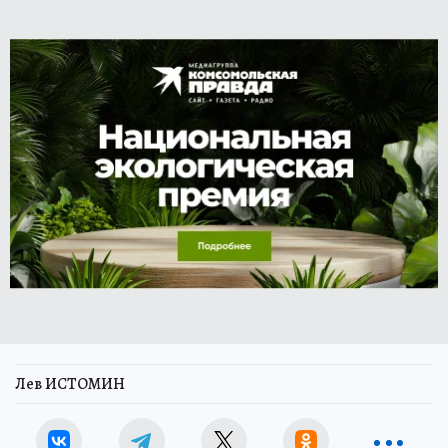
Лев ИСТОМИН