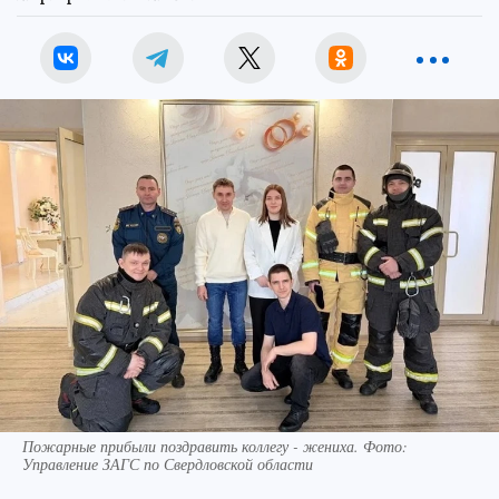
Пожарные прибыли поздравить коллегу - жениха. Фото:
Управление ЗАГС по Свердловской области