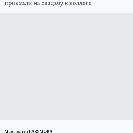
приехали на свадьбу к коллеге
Маргарита РАЗУМОВА