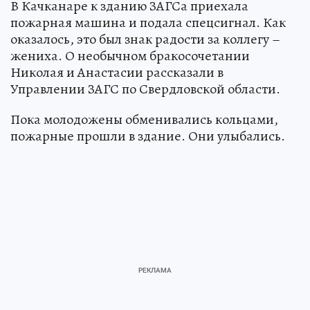
В Качканаре к зданию ЗАГСа приехала
пожарная машина и подала спецсигнал. Как
оказалось, это был знак радости за коллегу –
жениха. О необычном бракосочетании
Николая и Анастасии рассказали в
Управлении ЗАГС по Свердловской области.
Пока молодожены обменивались кольцами,
пожарные прошли в здание. Они улыбались.