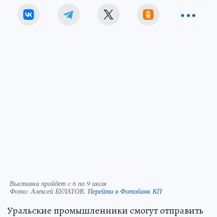
Выставка пройдет с 6 по 9 июля
Фото:
Алексей БУЛАТОВ.
Перейти в Фотобанк КП
Уральские промышленники смогут отправить