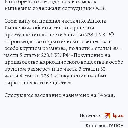
В ноябре того же года после обысков
Рынкевича задержали сотрудники ФСБ.
Свою вину он признал частично. Антона
Рынкевича обвиняют в совершении
преступлений по части 5 статьи 228.1 УК РФ
«Производство наркотического вещества в
особо крупном размере», по части 3 статьи 30 –
части 5 статьи 228.1 УК РФ «Покушение на
производство наркотического вещества в особо
крупном размере» и по части 3 статьи 30 –
части 4 статьи 228.1 «Покушение на сбыт
наркотического вещества».
Следующее заседание назначено на 14 мая.
Источник:
kp.ru
Екатерина ГАПОН