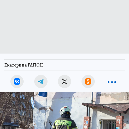
Екатерина ГАПОН