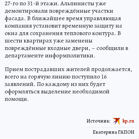
27-го по 31-й этажи. Альпинисты уже
демонтировали повреждённые участки
фасада. В ближайшее время управляющая
компания установит временную защиту на
окна для сохранения теплового контура. В
шести квартирах уже заменены
повреждённые входные двери, – сообщили в
департаменте информполитики.
Прием пострадавших жителей продолжается,
всего на горячую линию поступило 16
заявлений. По каждому из них будет
оформляться выделение необходимой
помощи.
Источник:
kp.ru
Екатерина ГАПОН