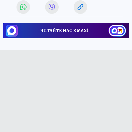
ЧИТАЙТЕ НАС В МАХ!