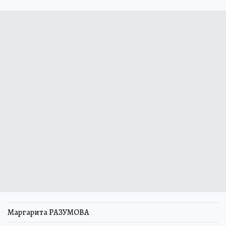
Маргарита РАЗУМОВА