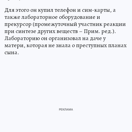
Для этого он купил телефон и сим-карты, а
также лабораторное оборудование и
прекурсор (промежуточный участник реакции
при синтезе других веществ – Прим. ред.).
Лабораторию он организовал на даче у
матери, которая не знала о преступных планах
сына.