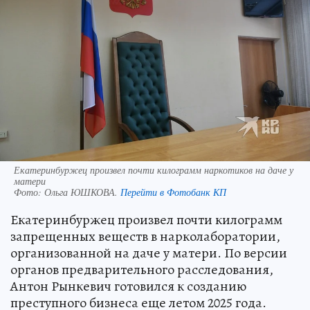
Екатеринбуржец произвел почти килограмм наркотиков на даче у
матери
Фото:
Ольга ЮШКОВА.
Перейти в Фотобанк КП
Екатеринбуржец произвел почти килограмм
запрещенных веществ в нарколаборатории,
организованной на даче у матери. По версии
органов предварительного расследования,
Антон Рынкевич готовился к созданию
преступного бизнеса еще летом 2025 года.