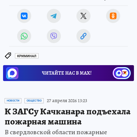
КРИМИНАЛ
ЧИТАЙТЕ НАС В МАХ!
27 апреля 2026 13:23
НОВОСТИ
ОБЩЕСТВО
К ЗАГСу Качканара подъехала
пожарная машина
В свердловской области пожарные