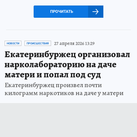
ПРОЧИТАТЬ
27 апреля 2026 13:29
НОВОСТИ
ПРОИСШЕСТВИЯ
Екатеринбуржец организовал
нарколабораторию на даче
матери и попал под суд
Екатеринбуржец произвел почти
килограмм наркотиков на даче у матери