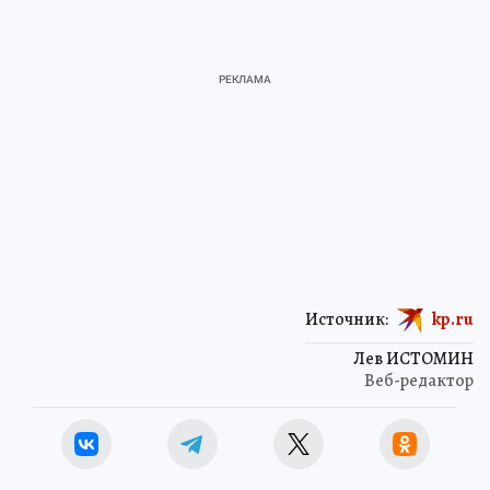
Источник:
kp.ru
Лев ИСТОМИН
Веб-редактор