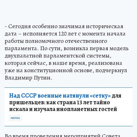
- Сегодня особенно значимая историческая
дата – исполняется 120 лет с момента начала
работы полномочного отечественного
парламента. По сути, возникла первая модель
двухпалатной парламентской системы,
которая сейчас, в наше время, реализована
уже на конституционной основе, подчеркнул
Владимир Путин.
Над СССР военные натянули «сетку»
для
пришельцев: как страна 13 лет тайно
искала и изучала инопланетных гостей
НАУКА
Во время проведения мероприятий Совета