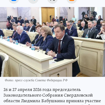
Фото: пресс-служба Совета Федерации РФ
26 и 27 апреля 2026 года председатель
Законодательного Собрания Свердловской
области Людмила Бабушкина приняла участие