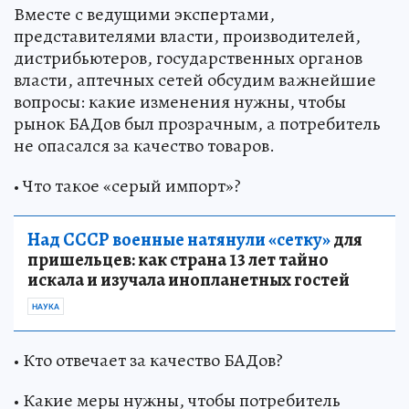
Вместе с ведущими экспертами,
представителями власти, производителей,
дистрибьютеров, государственных органов
власти, аптечных сетей обсудим важнейшие
вопросы: какие изменения нужны, чтобы
рынок БАДов был прозрачным, а потребитель
не опасался за качество товаров.
• Что такое «серый импорт»?
Над СССР военные натянули «сетку»
для
пришельцев: как страна 13 лет тайно
искала и изучала инопланетных гостей
НАУКА
• Кто отвечает за качество БАДов?
• Какие меры нужны, чтобы потребитель