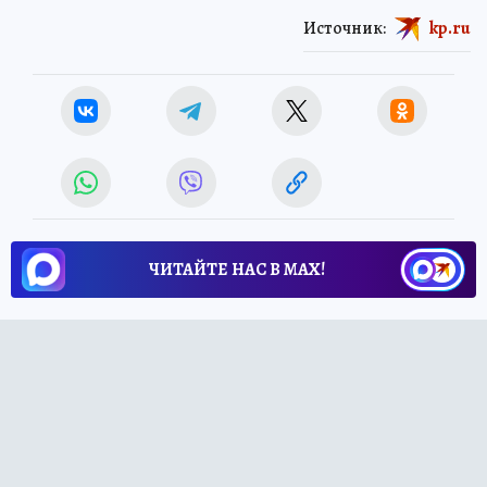
Источник:
kp.ru
ЧИТАЙТЕ НАС В МАХ!