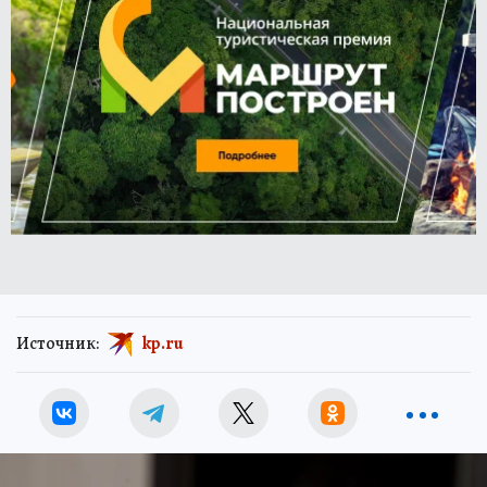
Источник:
kp.ru