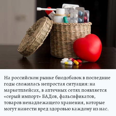
На российском рынке биодобавок в последние
годы сложилась непростая ситуация: на
маркетплейсах, в аптечных сетях появляется
«серый импорт» БАДов, фальсификатов,
товаров ненадлежащего хранения, которые
могут нанести вред здоровью каждому из нас.