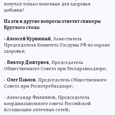
получал только полезные для здоровья
добавки?
На эти и другие вопросы ответят спикеры
Круглого стола:
- Алексей Куринный
, Заместитель
Председателя Комитета Госдумы РФ по охране
здоровья;
-
Виктор Дмитриев
, Председатель
Общественного Совета при Росздравнадзоре;
-
Олег Павлов
, Председатель Общественного
Совета при Роспотребнадзоре;
- Александр Филиппов, Председатель
координационного совета Российской
Ассоциации аптечных сетей;