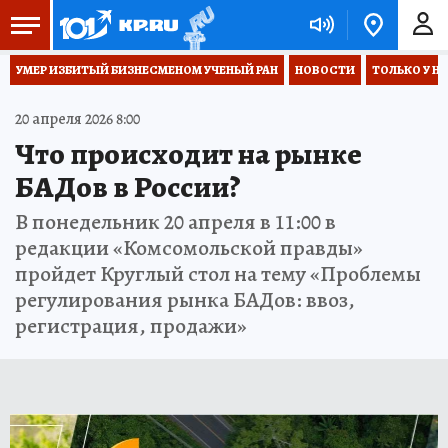
УМЕР ИЗБИТЫЙ БИЗНЕСМЕНОМ УЧЕНЫЙ РАН
НОВОСТИ
ТОЛЬКО У Н
20 апреля 2026 8:00
Что происходит на рынке
БАДов в России?
В понедельник 20 апреля в 11:00 в
редакции «Комсомольской правды»
пройдет Круглый стол на тему «Проблемы
регулирования рынка БАДов: ввоз,
регистрация, продажи»