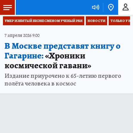
УМЕР ИЗБИТЫЙ БИЗНЕСМЕНОМ УЧЕНЫЙ РАН
НОВОСТИ
ТОЛЬКО У Н
7 апреля 2026 9:00
В Москве представят книгу о
Гагарине:
«Хроники
космической гавани»
Издание приурочено к 65-летию первого
полёта человека в космос