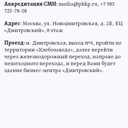
Аккредитация СМИ:
media@phkp.ru, +7 985
725-78-08
Адрес
: Москва, ул. Новодмитровская, д. 2Б, БЦ
«Дмитровский», 8 этаж
Проезд:
м. Дмитровская, выход №4, пройти по
территории «Хлебозавода», далее перейти
через железнодорожный переход, направо до
пешеходного перехода, и перед Вами будет
здание бизнес-центра «Дмитровский».