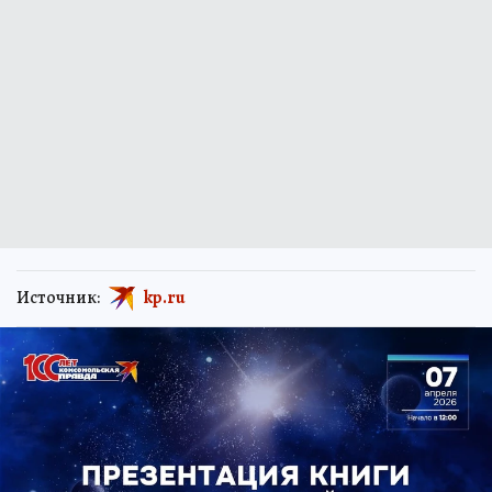
Источник:
kp.ru