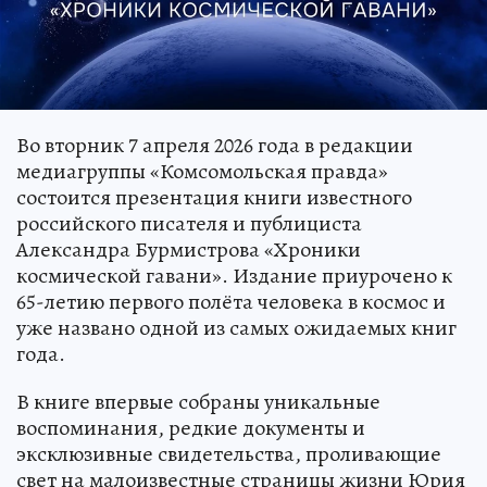
Во вторник 7 апреля 2026 года в редакции
медиагруппы «Комсомольская правда»
состоится презентация книги известного
российского писателя и публициста
Александра Бурмистрова «Хроники
космической гавани». Издание приурочено к
65-летию первого полёта человека в космос и
уже названо одной из самых ожидаемых книг
года.
В книге впервые собраны уникальные
воспоминания, редкие документы и
эксклюзивные свидетельства, проливающие
свет на малоизвестные страницы жизни Юрия