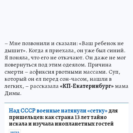
– Мне позвонили и сказали: «Ваш ребенок не
дышит». Когда я приехала, он уже был синий.
Я поняла, что его не откачают. Он даже не мог
повернуться под этим одеялом. Причина
смерти – асфиксия рвотными массами. Суп,
который он ел перед сон-часом, нашли в
легких, – рассказала
«КП-Екатеринбург»
мама
Димы.
Над СССР военные натянули «сетку»
для
пришельцев: как страна 13 лет тайно
искала и изучала инопланетных гостей
НАУКА