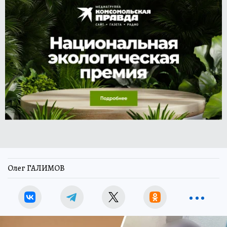
Олег ГАЛИМОВ