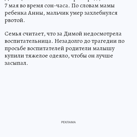
7 мая во время сон-часа. По словам мамы
ребенка Анны, мальчик умер захлебнулся
рвотой.
Семья считает, что за Димой недосмотрела
воспитательница. Незадолго до трагедии по
просьбе воспитателей родители малышу
купили тяжелое одеяло, чтобы он лучше
засыпал.