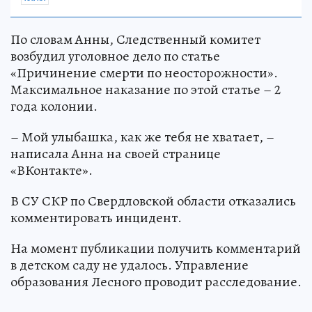
По словам Анны, Следственный комитет
возбудил уголовное дело по статье
«Причинение смерти по неосторожности».
Максимальное наказание по этой статье – 2
года колонии.
– Мой улыбашка, как же тебя не хватает, –
написала Анна на своей странице
«ВКонтакте».
В СУ СКР по Свердловской области отказались
комментировать инцидент.
На момент публикации получить комментарий
в детском саду не удалось. Управление
образования Лесного проводит расследование.