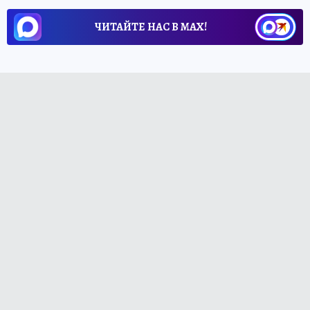
ЧИТАЙТЕ НАС В МАХ!