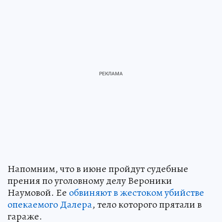
Напомним, что в июне пройдут судебные
прения по уголовному делу Вероники
Наумовой. Ее
обвиняют в жестоком убийстве
опекаемого Далера
, тело которого прятали в
гараже.